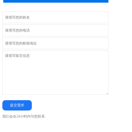
我们会在24小时内与您联系